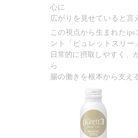
心に
広がりを見せていると言
この視点から生まれたip
ント「ピュレットスリー
日常的に摂取しやすく、
ら
腸の働きを根本から支え