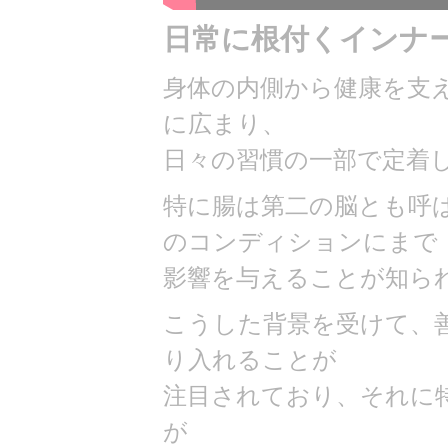
日常に根付くインナ
身体の内側から健康を支
に広まり、
日々の習慣の一部で定着
特に腸は第二の脳とも呼
のコンディションにまで
影響を与えることが知ら
こうした背景を受けて、
り入れることが
注目されており、それに
が