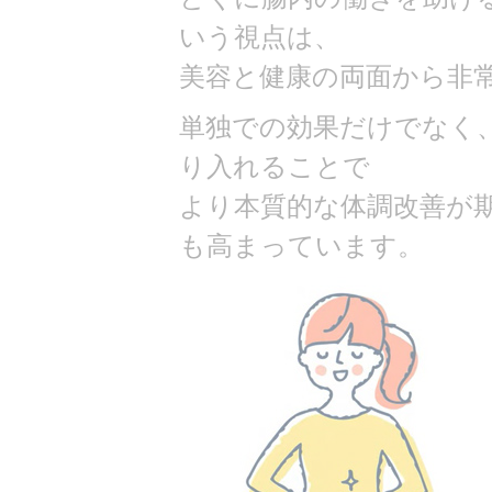
いう視点は、
美容と健康の両面から非
単独での効果だけでなく
り入れることで
より本質的な体調改善が
も高まっています。