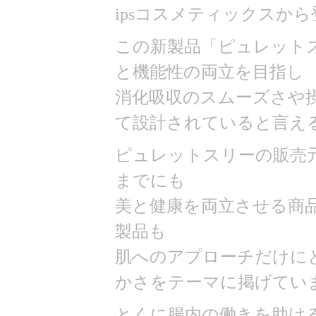
ipsコスメティックスか
この新製品「ピュレット
と機能性の両立を目指し
消化吸収のスムーズさや
て設計されていると言え
ピュレットスリーの販売元
までにも
美と健康を両立させる商
製品も
肌へのアプローチだけに
かさをテーマに掲げてい
とくに腸内の働きを助け